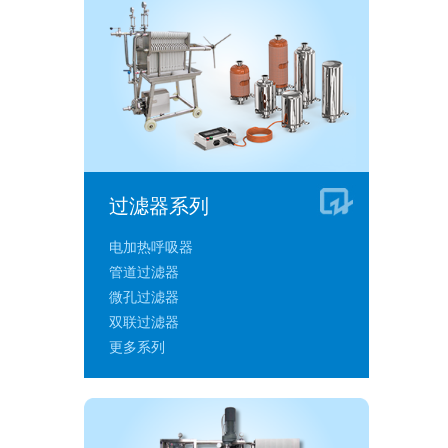
过滤器系列
电加热呼吸器
管道过滤器
微孔过滤器
双联过滤器
更多系列