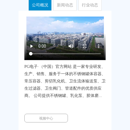
公司概况
新闻动态
行业动态
PG电子·（中国）官方网站 是一家专业研发、
生产、销售、服务于一体的不锈钢罐体容器、
常压容器、剪切乳化机、卫生流体输送泵、卫
生过滤器、卫生阀门、管道配件的优质供应
商。 公司提供不锈钢罐、乳化泵、胶体磨...
视频中心