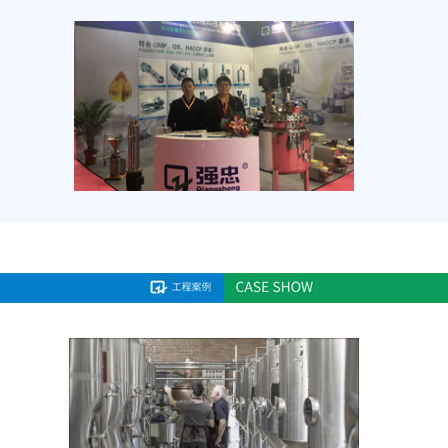
2016年社会公益赞助-龙湾跑步运动
协会致师节
2016年社会公益赞助-龙湾跑步运动协会致师
节乐跑活动
查看详情
2016年社会公益赞助-龙湾跑步运动
2019-01-11
2015年社会公益赞助-经开区游泳协
2019-01-11