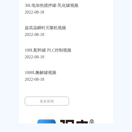
30L电加热搅拌罐-乳化罐视频
2022-08-18
超高温瞬时灭菌机视频
2022-08-18
100L配料罐 PLC控制视频
2022-08-18
1000L酶解罐视频
2022-08-18
更多新闻