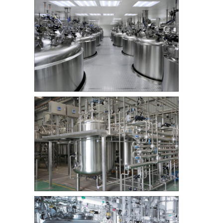
调味生产设备
乳化设备在饮料行业的应用
真空乳化罐的洗发水厂家